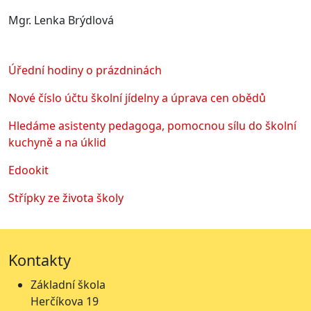
Mgr. Lenka Brýdlová
Úřední hodiny o prázdninách
Nové číslo účtu školní jídelny a úprava cen obědů
Hledáme asistenty pedagoga, pomocnou sílu do školní
kuchyně a na úklid
Edookit
Střípky ze života školy
Kontakty
Základní škola
Herčíkova 19