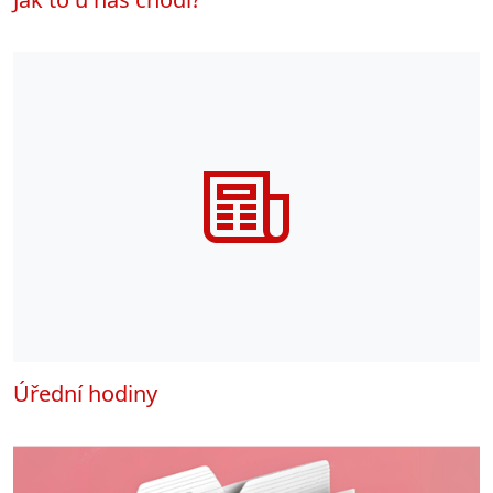
Úřední hodiny