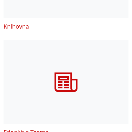
Knihovna