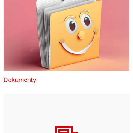
Dokumenty