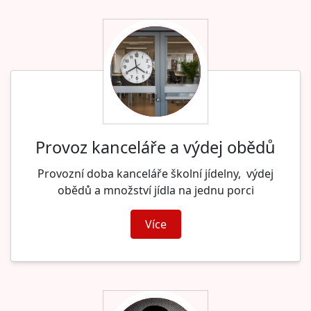
Provoz kanceláře a výdej obědů
Provozní doba kanceláře školní jídelny, výdej
obědů a množství jídla na jednu porci
Více