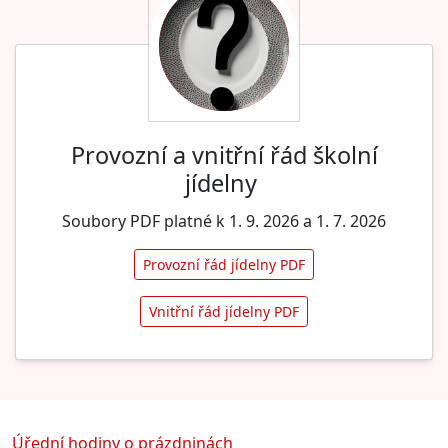
Provozní a vnitřní řád školní
jídelny
Soubory PDF platné k 1. 9. 2026 a 1. 7. 2026
Provozní řád jídelny PDF
Vnitřní řád jídelny PDF
Úřední hodiny o prázdninách