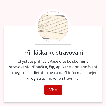
Přihláška ke stravování
Chystáte přihlásit Vaše dítě ke školnímu
stravování? Přihláška, čip, aplikace k objednávání
stravy, ceník, dietní strava a další informace nejen
k registraci nového strávníka.
Více