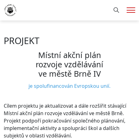
Hledání
Me
PROJEKT
Místní akční plán
rozvoje vzdělávání
ve městě Brně IV
je spolufinancován Evropskou unií.
Cílem projektu je aktualizovat a dále rozšířit stávající
Místní akční plán rozvoje vzdělávání ve městě Brně.
Projekt podpoří pokračování společného plánování,
implementační aktivity a spolupráci škol a dalších
subjektů v oblasti vzdělávání.