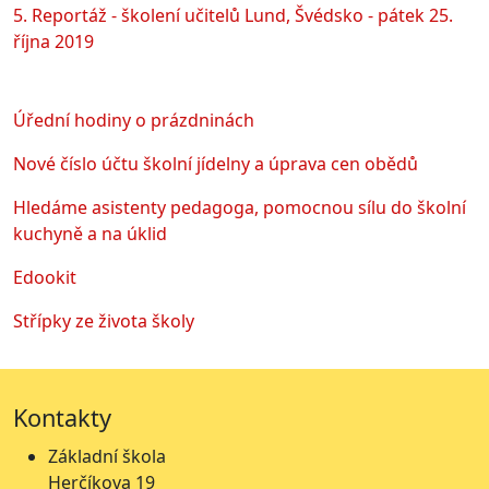
5. Reportáž - školení učitelů Lund, Švédsko - pátek 25.
října 2019
Úřední hodiny o prázdninách
Nové číslo účtu školní jídelny a úprava cen obědů
Hledáme asistenty pedagoga, pomocnou sílu do školní
kuchyně a na úklid
Edookit
Střípky ze života školy
Kontakty
Základní škola
Herčíkova 19