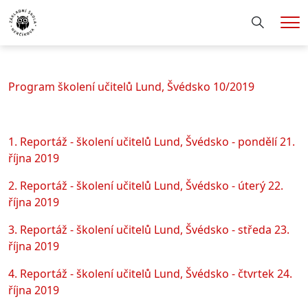
Hledání
Me
Program školení učitelů Lund, Švédsko 10/2019
1. Reportáž - školení učitelů Lund, Švédsko - pondělí 21.
října 2019
2. Reportáž - školení učitelů Lund, Švédsko - úterý 22.
října 2019
3. Reportáž - školení učitelů Lund, Švédsko - středa 23.
října 2019
4. Reportáž - školení učitelů Lund, Švédsko - čtvrtek 24.
října 2019