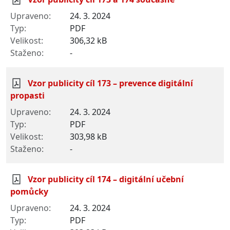
24. 3. 2024
PDF
306,32 kB
-
Vzor publicity cíl 173 – prevence digitální
propasti
24. 3. 2024
PDF
303,98 kB
-
Vzor publicity cíl 174 – digitální učební
pomůcky
24. 3. 2024
PDF