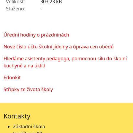
303,23 kB
-
Úřední hodiny o prázdninách
Nové číslo účtu školní jídelny a úprava cen obědů
Hledáme asistenty pedagoga, pomocnou sílu do školní
kuchyně a na úklid
Edookit
Střípky ze života školy
Kontakty
Základní škola