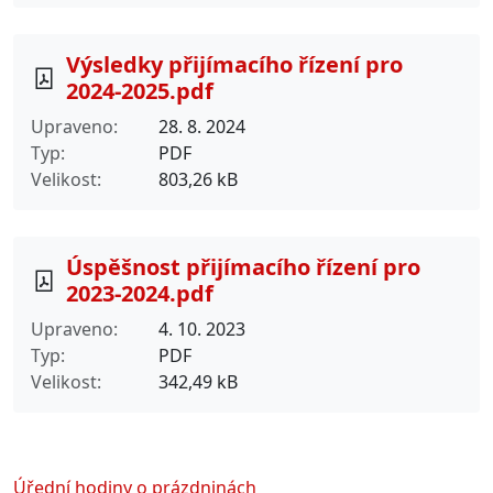
Výsledky přijímacího řízení pro
2024-2025.pdf
Upraveno
28. 8. 2024
Typ
PDF
Velikost
803,26 kB
Úspěšnost přijímacího řízení pro
2023-2024.pdf
Upraveno
4. 10. 2023
Typ
PDF
Velikost
342,49 kB
Úřední hodiny o prázdninách