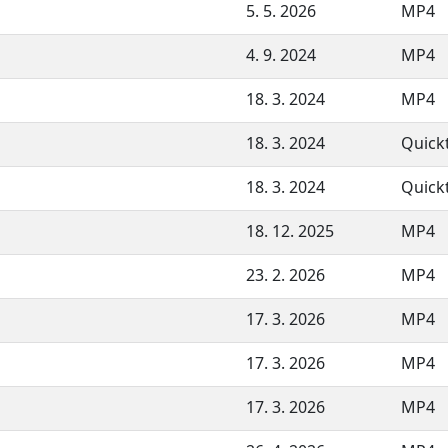
5. 5. 2026
MP4
4. 9. 2024
MP4
18. 3. 2024
MP4
18. 3. 2024
Quick
18. 3. 2024
Quick
18. 12. 2025
MP4
23. 2. 2026
MP4
17. 3. 2026
MP4
17. 3. 2026
MP4
17. 3. 2026
MP4