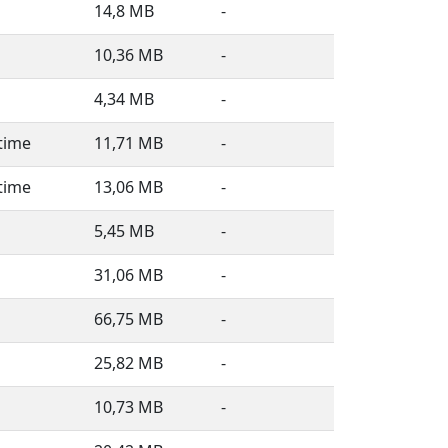
14,8 MB
-
10,36 MB
-
4,34 MB
-
time
11,71 MB
-
time
13,06 MB
-
5,45 MB
-
31,06 MB
-
66,75 MB
-
25,82 MB
-
10,73 MB
-