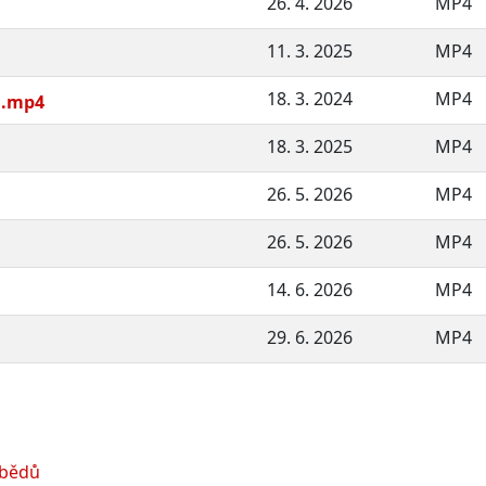
26. 4. 2026
MP4
11. 3. 2025
MP4
18. 3. 2024
MP4
ka.mp4
18. 3. 2025
MP4
26. 5. 2026
MP4
26. 5. 2026
MP4
14. 6. 2026
MP4
29. 6. 2026
MP4
obědů