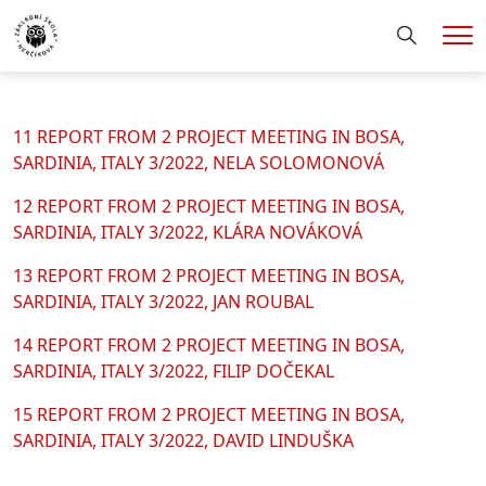
Hledání
Me
11 REPORT FROM 2 PROJECT MEETING IN BOSA,
SARDINIA, ITALY 3/2022, NELA SOLOMONOVÁ
12 REPORT FROM 2 PROJECT MEETING IN BOSA,
SARDINIA, ITALY 3/2022, KLÁRA NOVÁKOVÁ
13 REPORT FROM 2 PROJECT MEETING IN BOSA,
SARDINIA, ITALY 3/2022, JAN ROUBAL
14 REPORT FROM 2 PROJECT MEETING IN BOSA,
SARDINIA, ITALY 3/2022, FILIP DOČEKAL
15 REPORT FROM 2 PROJECT MEETING IN BOSA,
SARDINIA, ITALY 3/2022, DAVID LINDUŠKA