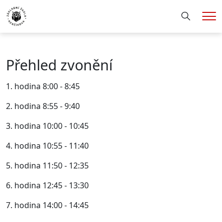
Hledání
Me
Přehled zvonění
1. hodina 8:00 - 8:45
2. hodina 8:55 - 9:40
3. hodina 10:00 - 10:45
4. hodina 10:55 - 11:40
5. hodina 11:50 - 12:35
6. hodina 12:45 - 13:30
7. hodina 14:00 - 14:45