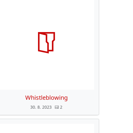
Whistleblowing
30. 8. 2023
2