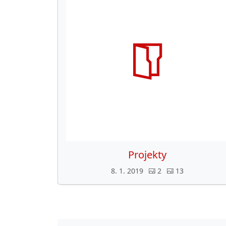
Projekty
8. 1. 2019
2
13