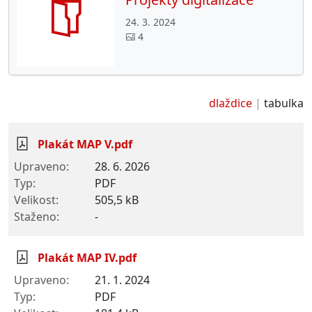
24. 3. 2024
4
dlaždice
tabulka
Plakát MAP V.pdf
28. 6. 2026
PDF
505,5 kB
-
Plakát MAP IV.pdf
21. 1. 2024
PDF