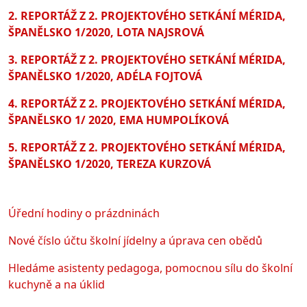
2. REPORTÁŽ Z 2. PROJEKTOVÉHO SETKÁNÍ MÉRIDA,
ŠPANĚLSKO 1/2020, LOTA NAJSROVÁ
3. REPORTÁŽ Z 2. PROJEKTOVÉHO SETKÁNÍ MÉRIDA,
ŠPANĚLSKO 1/2020, ADÉLA FOJTOVÁ
4. REPORTÁŽ Z 2. PROJEKTOVÉHO SETKÁNÍ MÉRIDA,
ŠPANĚLSKO 1/ 2020, EMA HUMPOLÍKOVÁ
5. REPORTÁŽ Z 2. PROJEKTOVÉHO SETKÁNÍ MÉRIDA,
ŠPANĚLSKO 1/2020, TEREZA KURZOVÁ
Úřední hodiny o prázdninách
Nové číslo účtu školní jídelny a úprava cen obědů
Hledáme asistenty pedagoga, pomocnou sílu do školní
kuchyně a na úklid