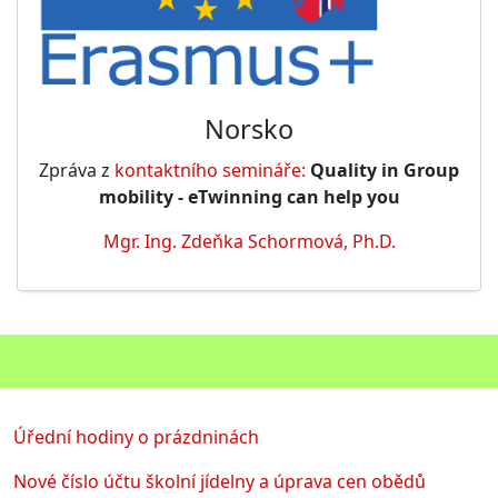
Norsko
Zpráva z
kontaktního semináře:
Quality in Group
mobility - eTwinning can help you
Mgr. Ing. Zdeňka Schormová, Ph.D.
Úřední hodiny o prázdninách
Nové číslo účtu školní jídelny a úprava cen obědů