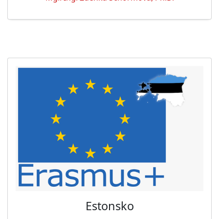
Estonsko