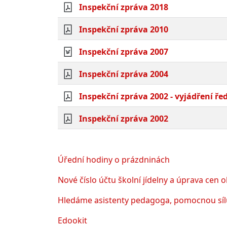
Inspekční zpráva 2018
Inspekční zpráva 2010
Inspekční zpráva 2007
Inspekční zpráva 2004
Inspekční zpráva 2002 - vyjádření řed
Inspekční zpráva 2002
Úřední hodiny o prázdninách
Nové číslo účtu školní jídelny a úprava cen 
Hledáme asistenty pedagoga, pomocnou sílu
Edookit