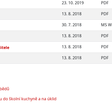
23. 10. 2019
PDF
13. 8. 2018
PDF
30. 7. 2018
MS W
13. 8. 2018
PDF
13. 8. 2018
PDF
itele
13. 8. 2018
PDF
obědů
 do školní kuchyně a na úklid