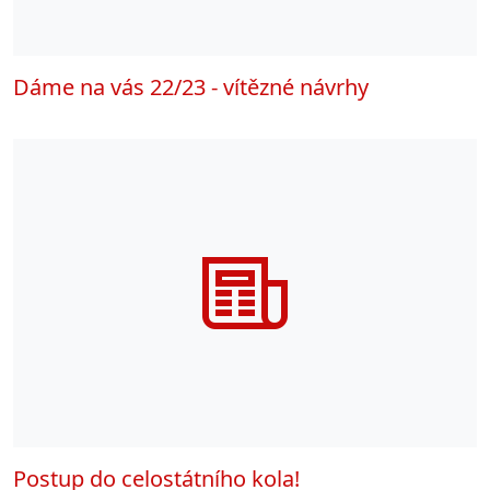
Dáme na vás 22/23 - vítězné návrhy
Postup do celostátního kola!