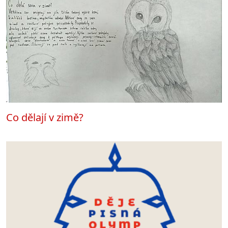
Co dělají v zimě?