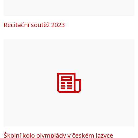
Recitační soutěž 2023
Školní kolo olympiády v českém jazyce