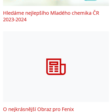
Hledáme nejlepšího Mladého chemika ČR
2023-2024
O nejkrásnější Obraz pro Fenix