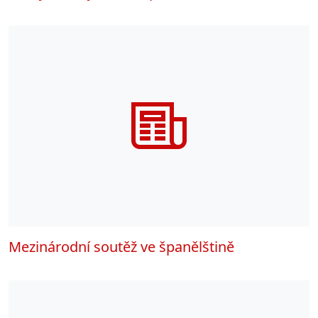
Mezinárodní soutěž ve španělštině