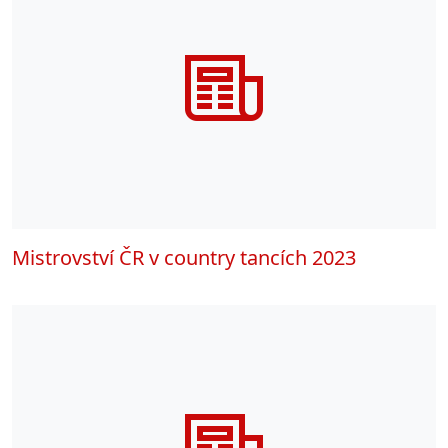
Mistrovství ČR v country tancích 2023