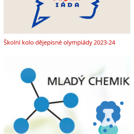
Školní kolo dějepisné olympiády 2023-24