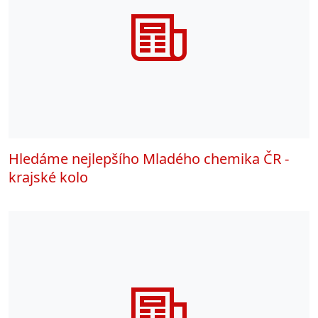
Hledáme nejlepšího Mladého chemika ČR -
krajské kolo