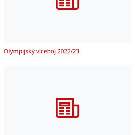
Olympijský víceboj 2022/23