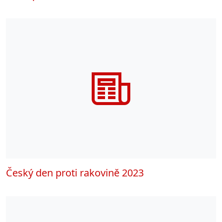
Český den proti rakovině 2023