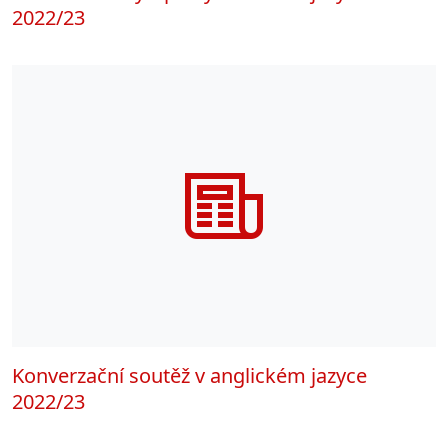
2022/23
Konverzační soutěž v anglickém jazyce
2022/23