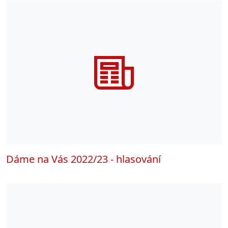
Dáme na Vás 2022/23 - hlasování