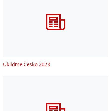
Ukliďme Česko 2023